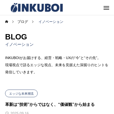
ブログ
イノベーション
BLOG
イノベーション
INKUBOIがお届けする、経営・戦略・UXの“今”と“その先”。
現場視点で語るエッジな視点、未来を見据えた深掘りのヒントを
発信していきます。
エッジな未来潮流
革新は“技術”からではなく、“価値観”から始まる
2025.09.16