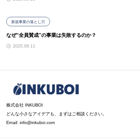
新規事業の落とし穴
なぜ“全員賛成”の事業は失敗するのか？
2025.08.11
株式会社 INKUBOI
どんな小さなアイデアも、まずはご相談ください。
Email: info@inkuboi.com