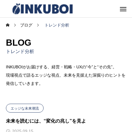
ブログ
トレンド分析
BLOG
トレンド分析
INKUBOIがお届けする、経営・戦略・UXの“今”と“その先”。
現場視点で語るエッジな視点、未来を見据えた深掘りのヒントを
発信していきます。
エッジな未来潮流
未来を読むには、“変化の兆し”を見よ
2025.09.15