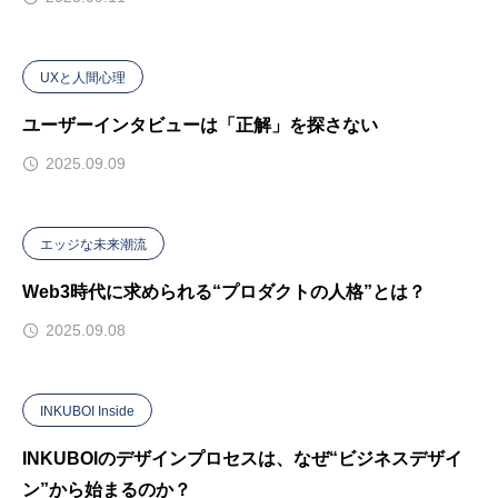
UXと人間心理
ユーザーインタビューは「正解」を探さない
2025.09.09
エッジな未来潮流
Web3時代に求められる“プロダクトの人格”とは？
2025.09.08
INKUBOI Inside
INKUBOIのデザインプロセスは、なぜ“ビジネスデザイ
ン”から始まるのか？