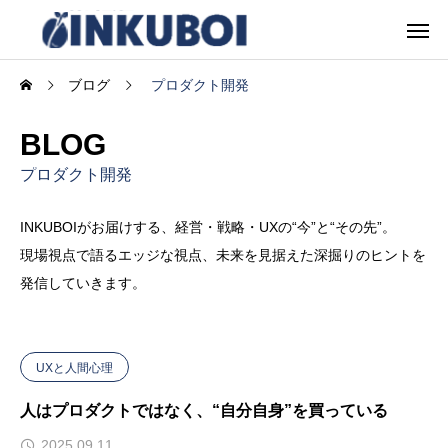
ブログ
プロダクト開発
BLOG
プロダクト開発
INKUBOIがお届けする、経営・戦略・UXの“今”と“その先”。
現場視点で語るエッジな視点、未来を見据えた深掘りのヒントを
発信していきます。
UXと人間心理
人はプロダクトではなく、“自分自身”を買っている
2025.09.11