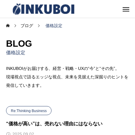
ブログ
価格設定
BLOG
価格設定
INKUBOIがお届けする、経営・戦略・UXの“今”と“その先”。
現場視点で語るエッジな視点、未来を見据えた深掘りのヒントを
発信していきます。
Re:Thinking Business
“価格が高い”は、売れない理由にはならない
2025.09.02