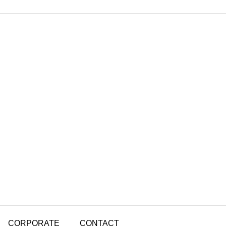
CORPORATE
CONTACT