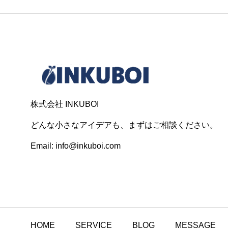
株式会社 INKUBOI
どんな小さなアイデアも、まずはご相談ください。
Email: info@inkuboi.com
HOME
SERVICE
BLOG
MESSAGE