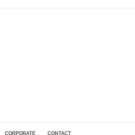
CORPORATE
CONTACT