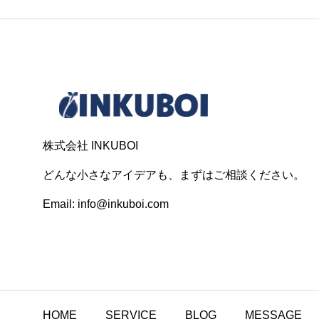
株式会社 INKUBOI
どんな小さなアイデアも、まずはご相談ください。
Email: info@inkuboi.com
HOME
SERVICE
BLOG
MESSAGE