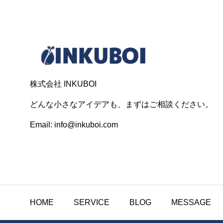
株式会社 INKUBOI
どんな小さなアイデアも、まずはご相談ください。
Email: info@inkuboi.com
HOME
SERVICE
BLOG
MESSAGE