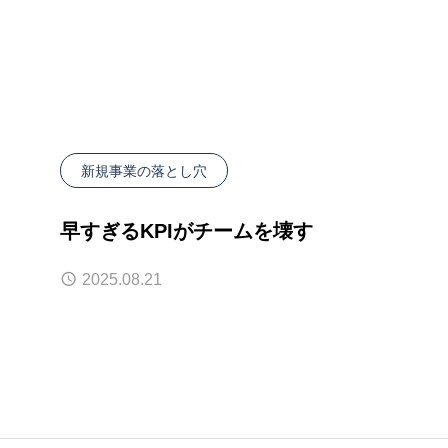
新規事業の落とし穴
早すぎるKPIがチームを壊す
2025.08.21