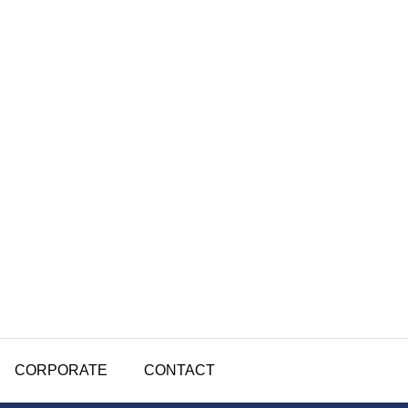
CORPORATE
CONTACT