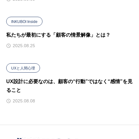
INKUBOI Inside
私たちが最初にする「顧客の情景解像」とは？
2025.08.25
UXと人間心理
UX設計に必要なのは、顧客の“行動”ではなく“感情”を見
ること
2025.08.08