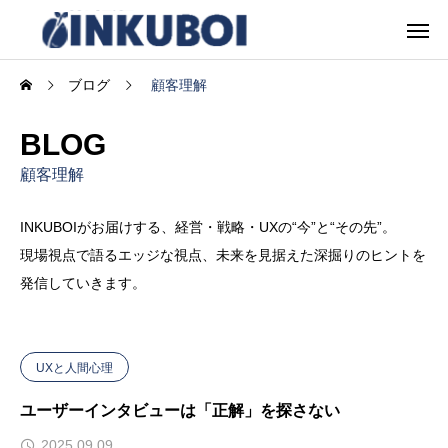
ブログ
顧客理解
BLOG
顧客理解
INKUBOIがお届けする、経営・戦略・UXの“今”と“その先”。
現場視点で語るエッジな視点、未来を見据えた深掘りのヒントを
発信していきます。
UXと人間心理
ユーザーインタビューは「正解」を探さない
2025.09.09