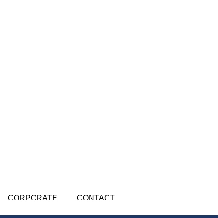
CORPORATE
CONTACT