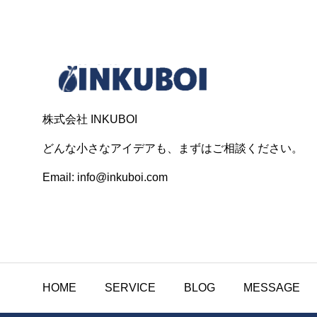
株式会社 INKUBOI
どんな小さなアイデアも、まずはご相談ください。
Email: info@inkuboi.com
HOME
SERVICE
BLOG
MESSAGE