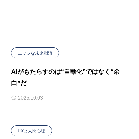
エッジな未来潮流
AIがもたらすのは“自動化”ではなく“余
白”だ
2025.10.03
UXと人間心理