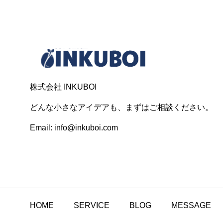
株式会社 INKUBOI
どんな小さなアイデアも、まずはご相談ください。
Email: info@inkuboi.com
HOME
SERVICE
BLOG
MESSAGE