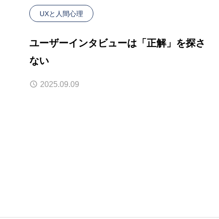
UXと人間心理
ユーザーインタビューは「正解」を探さ
ない
2025.09.09