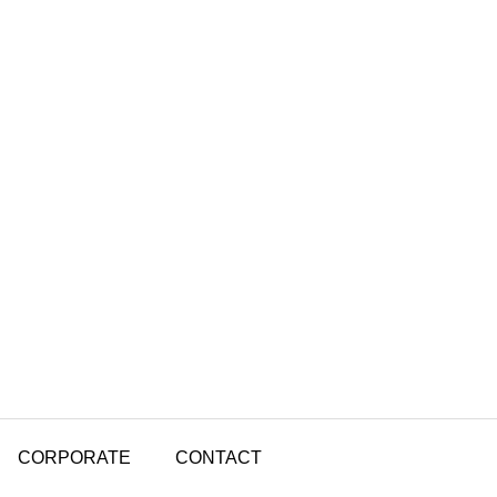
CORPORATE
CONTACT