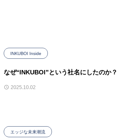
INKUBOI Inside
なぜ“INKUBOI”という社名にしたのか？
2025.10.02
エッジな未来潮流